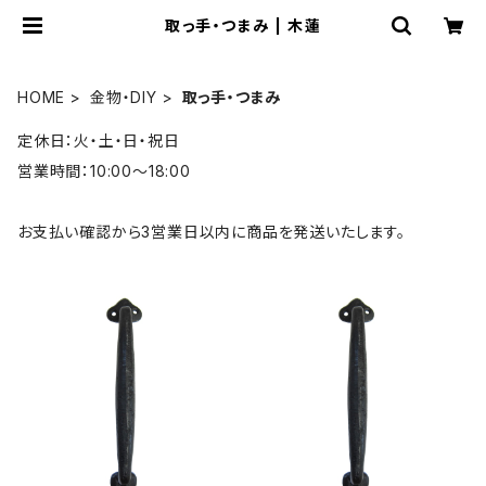
取っ手・つまみ | 木蓮
HOME
金物・DIY
取っ手・つまみ
定休日：火・土・日・祝日
営業時間：10:00～18:00
お支払い確認から3営業日以内に商品を発送いたします。