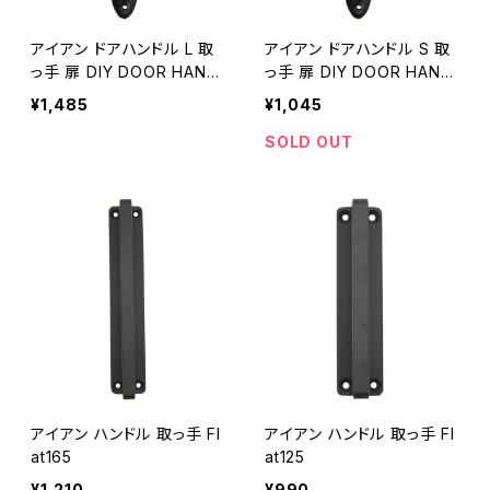
アイアン ドアハンドル L 取
アイアン ドアハンドル S 取
っ手 扉 DIY DOOR HAND
っ手 扉 DIY DOOR HAND
LE
LE
¥1,485
¥1,045
SOLD OUT
アイアン ハンドル 取っ手 Fl
アイアン ハンドル 取っ手 Fl
at165
at125
¥1,210
¥990