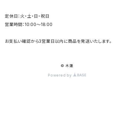
定休日：火・土・日・祝日
営業時間：10:00～18:00
お支払い確認から3営業日以内に商品を発送いたします。
© 木蓮
Powered by