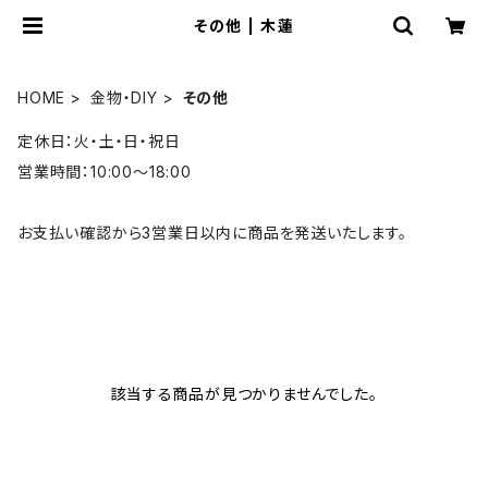
その他 | 木蓮
HOME
金物・DIY
その他
定休日：火・土・日・祝日
営業時間：10:00～18:00
お支払い確認から3営業日以内に商品を発送いたします。
該当する商品が見つかりませんでした。