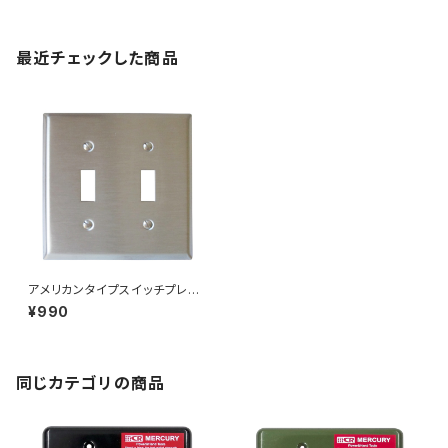
最近チェックした商品
アメリカンタイプスイッチプレー
ト 2口 ステンレスヘアライン
¥990
同じカテゴリの商品