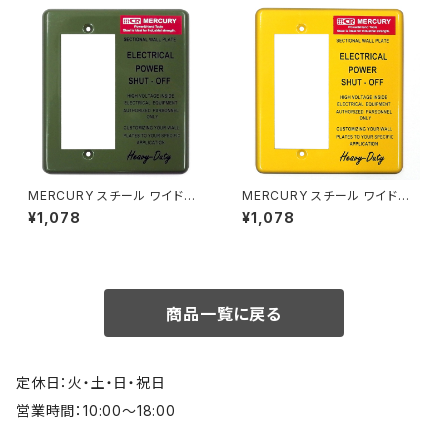
MERCURY スチール ワイドス
MERCURY スチール ワイドス
イッチプレート カーキ
イッチプレート マスタード
¥1,078
¥1,078
商品一覧に戻る
定休日：火・土・日・祝日
営業時間：10:00～18:00