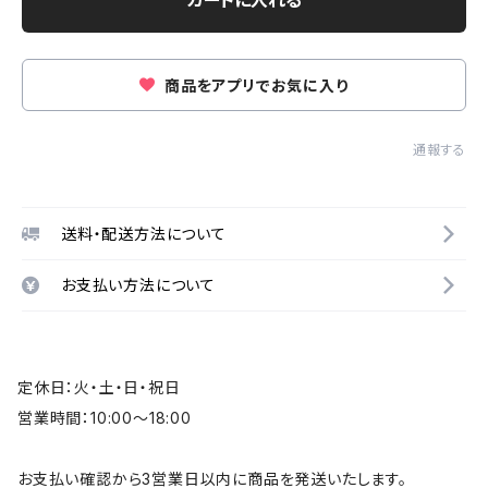
カートに入れる
商品をアプリでお気に入り
通報する
送料・配送方法について
お支払い方法について
定休日：火・土・日・祝日
営業時間：10:00～18:00
お支払い確認から3営業日以内に商品を発送いたします。