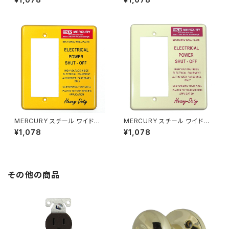
MERCURY スチール ワイドス
MERCURY スチール ワイドス
イッチプレート マスタード
イッチプレート アイボリー
¥1,078
¥1,078
その他の商品