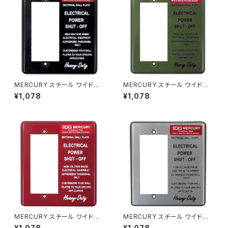
MERCURY スチール ワイドス
MERCURY スチール ワイドス
イッチプレート ブラック
イッチプレート カーキ
¥1,078
¥1,078
MERCURY スチール ワイドス
MERCURY スチール ワイドス
イッチプレート バーガンディ
イッチプレート シルバー
¥1,078
¥1,078