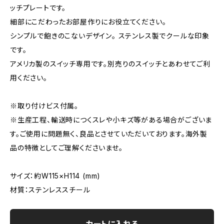
ッチプレートです。
細部にこだわったお部屋作りにお役立てください。
シンプルで飽きのこないデザイン。 ステンレス製でクールな印象
です。
アメリカ製のスイッチ専用です。別売りのスイッチとあわせてご利
用ください。
※取り付けビス付属。
※生産工程、輸送時につくスレや小キズ等がある場合がございま
す。ご使用に問題無く、良品とさせていただいております。海外製
品の特徴としてご理解くださいませ。
サイズ：約W115×H114 (mm)
材質：ステンレススチール