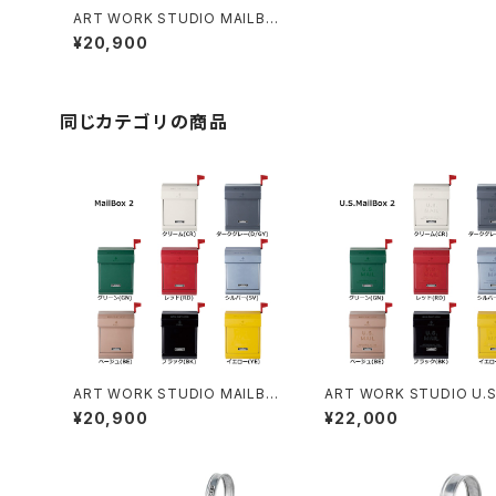
ART WORK STUDIO MAILBO
X1 メールボックス ポスト 全8色
¥20,900
同じカテゴリの商品
ART WORK STUDIO MAILBO
ART WORK STUDIO U.S
X2 メールボックス ポスト 全8色
BOX2 メールボックス ポス
¥20,900
¥22,000
色