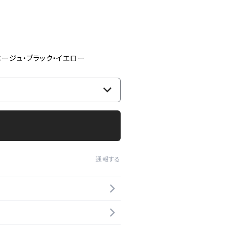
ベージュ・ブラック・イエロー
通報する