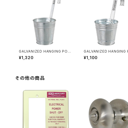
GALVANIZED HANGING POT
GALVANIZED HANGING
COVER 15 ハンギングポット ガル
COVER 10 ハンギングポッ
¥1,320
¥1,100
バナイズド 鉢カバー
バナイズド 鉢カバー
その他の商品