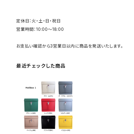
定休日：火・土・日・祝日
営業時間：10:00～18:00
お支払い確認から3営業日以内に商品を発送いたします。
最近チェックした商品