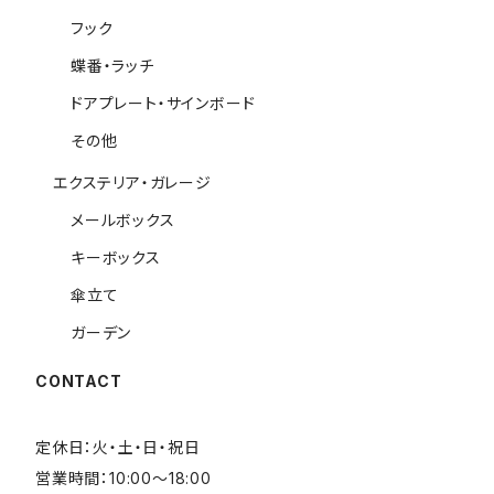
フック
蝶番・ラッチ
ドアプレート・サインボード
その他
エクステリア・ガレージ
メールボックス
キーボックス
傘立て
ガーデン
CONTACT
定休日：火・土・日・祝日
営業時間：10:00～18:00