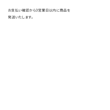
お支払い確認から3営業日以内に商品を
発送いたします。