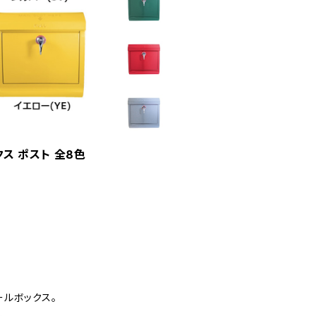
ックス ポスト 全8色
ルボックス。