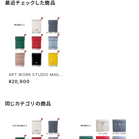
最近チェックした商品
ART WORK STUDIO MAILB
OX2 メールボックス ポスト 全8
¥20,900
色
同じカテゴリの商品