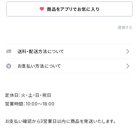
商品をアプリでお気に入り
通報する
送料・配送方法について
お支払い方法について
定休日：火・土・日・祝日
営業時間：10:00～18:00
お支払い確認から3営業日以内に商品を発送いたします。