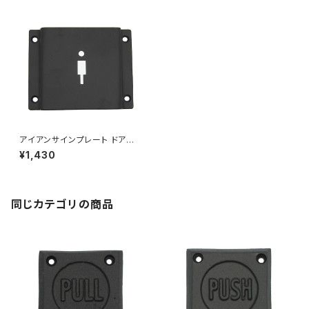
アイアンサインプレート ドアプ
レート 案内 トイレ MEN 男性用
¥1,430
同じカテゴリの商品