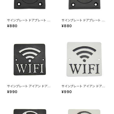
サインプレート ドアプレート 案
サインプレート ドアプレート 案
内 扉 押す PULL アルミニウム
内 扉 押す PUSH アルミニウム
¥880
¥880
ブラック
ブラック
サインプレート アイアン ドアプ
サインプレート アイアン ドアプ
レート 案内 Wi-Fiスポット WIF
レート 案内 Wi-Fiスポット WIF
¥990
¥990
I ブラック
I ホワイト