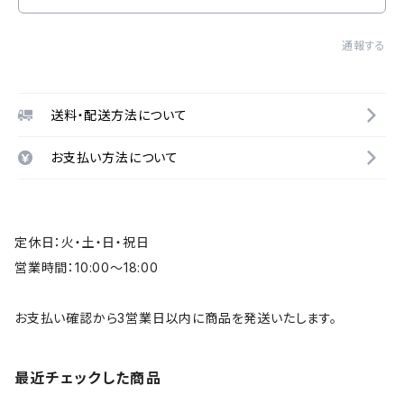
通報する
送料・配送方法について
お支払い方法について
定休日：火・土・日・祝日
営業時間：10:00～18:00
お支払い確認から3営業日以内に商品を発送いたします。
最近チェックした商品