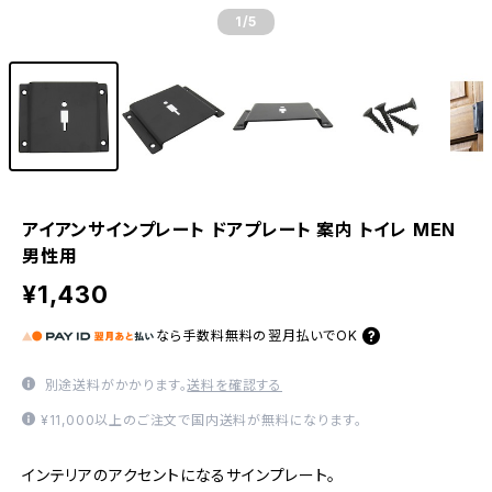
1
/5
アイアンサインプレート ドアプレート 案内 トイレ MEN
男性用
¥1,430
なら
手数料無料の
翌月払いでOK
別途送料がかかります。
送料を確認する
¥11,000以上のご注文で国内送料が無料になります。
インテリアのアクセントになるサインプレート。