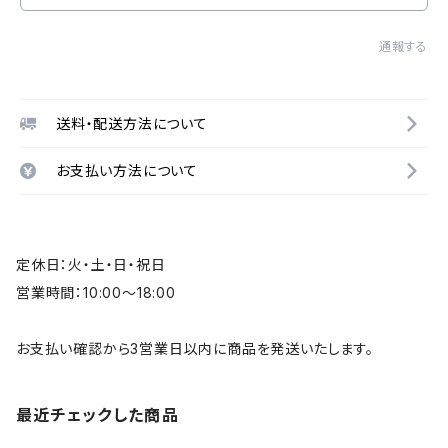
通報する
送料・配送方法について
お支払い方法について
定休日：火・土・日・祝日
営業時間：10:00～18:00
お支払い確認から3営業日以内に商品を発送いたします。
最近チェックした商品