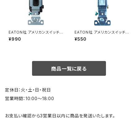
EATON社 アメリカンスイッチ 3
EATON社 アメリカンスイッチ
路タンブラースイッチ ブラウン
片切タンブラースイッチ ホワイ
¥990
¥550
アメリカ製
ト アメリカ製
商品一覧に戻る
定休日：火・土・日・祝日
営業時間：10:00～18:00
お支払い確認から3営業日以内に商品を発送いたします。