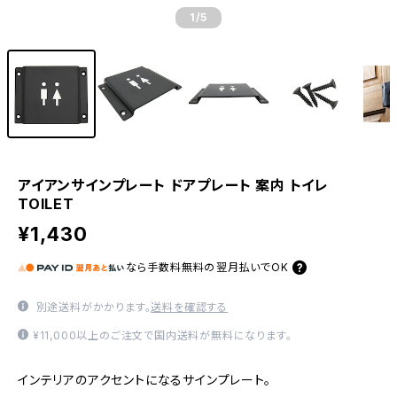
1
/5
アイアンサインプレート ドアプレート 案内 トイレ
TOILET
¥1,430
なら
手数料無料の
翌月払いでOK
別途送料がかかります。
送料を確認する
¥11,000以上のご注文で国内送料が無料になります。
インテリアのアクセントになるサインプレート。