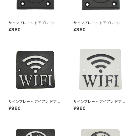
サインプレート ドアプレート 案
サインプレート ドアプレート 案
内 扉 押す PULL アルミニウム
内 扉 押す PUSH アルミニウム
¥880
¥880
ブラック
ブラック
サインプレート アイアン ドアプ
サインプレート アイアン ドアプ
レート 案内 Wi-Fiスポット WIF
レート 案内 Wi-Fiスポット WIF
¥990
¥990
I ブラック
I ホワイト