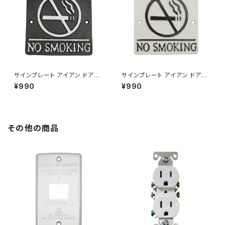
サインプレート アイアン ドアプ
サインプレート アイアン ドアプ
レート 案内 禁煙室 NO SMOK
レート 案内 禁煙室 NO SMOK
¥990
¥990
ING ブラック
ING ホワイト
その他の商品