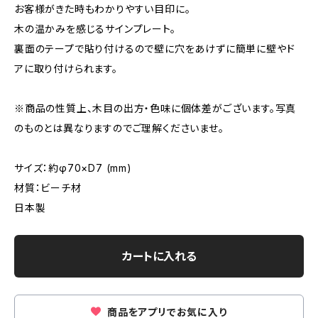
お客様がきた時もわかりやすい目印に。
木の温かみを感じるサインプレート。
裏面のテープで貼り付けるので壁に穴をあけずに簡単に壁やド
アに取り付けられます。
※商品の性質上、木目の出方・色味に個体差がございます。写真
のものとは異なりますのでご理解くださいませ。
サイズ：約φ70×D7 (mm)
材質：ビーチ材
日本製
カートに入れる
商品をアプリでお気に入り