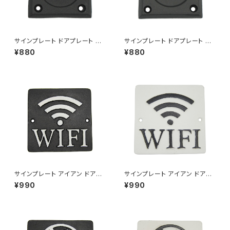
サインプレート ドアプレート 案
サインプレート ドアプレート 案
内 扉 押す PULL アルミニウム
内 扉 押す PUSH アルミニウム
¥880
¥880
ブラック
ブラック
サインプレート アイアン ドアプ
サインプレート アイアン ドアプ
レート 案内 Wi-Fiスポット WIF
レート 案内 Wi-Fiスポット WIF
¥990
¥990
I ブラック
I ホワイト