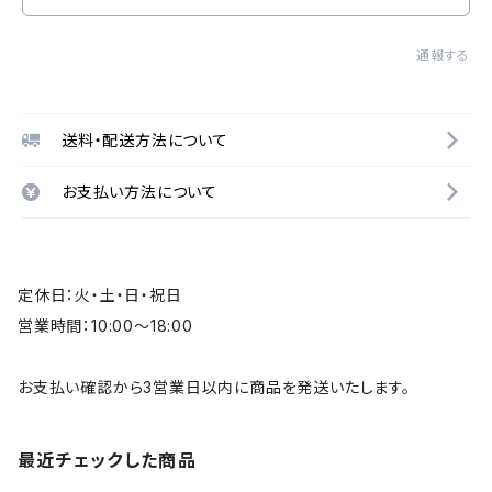
通報する
送料・配送方法について
お支払い方法について
定休日：火・土・日・祝日
営業時間：10:00～18:00
お支払い確認から3営業日以内に商品を発送いたします。
最近チェックした商品