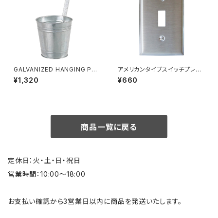
GALVANIZED HANGING PO
アメリカンタイプスイッチプレー
T COVER 15 ハンギングポット
ト 1口 ステンレスヘアライン
¥1,320
¥660
ガルバナイズド 鉢カバー
商品一覧に戻る
定休日：火・土・日・祝日
営業時間：10:00～18:00
お支払い確認から3営業日以内に商品を発送いたします。