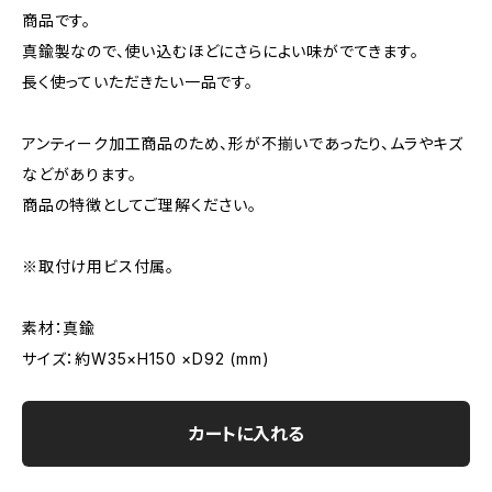
商品です。
真鍮製なので、使い込むほどにさらによい味がでてきます。
長く使っていただきたい一品です。
アンティーク加工商品のため、形が不揃いであったり、ムラやキズ
などがあります。
商品の特徴としてご理解ください。
※取付け用ビス付属。
素材：真鍮
サイズ：約W35×H150 ×D92 (mm)
カートに入れる