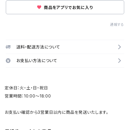
商品をアプリでお気に入り
通報する
送料・配送方法について
お支払い方法について
定休日：火・土・日・祝日
営業時間：10:00～18:00
お支払い確認から3営業日以内に商品を発送いたします。