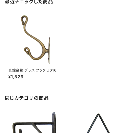
最近チェックした商品
真鍮金物 ブラス フック U016
¥1,529
同じカテゴリの商品