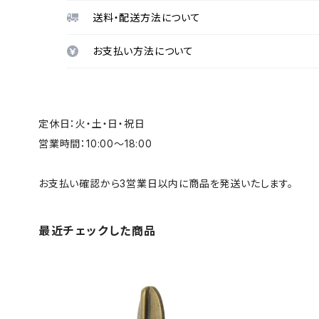
送料・配送方法について
お支払い方法について
定休日：火・土・日・祝日
営業時間：10:00～18:00
お支払い確認から3営業日以内に商品を発送いたします。
最近チェックした商品