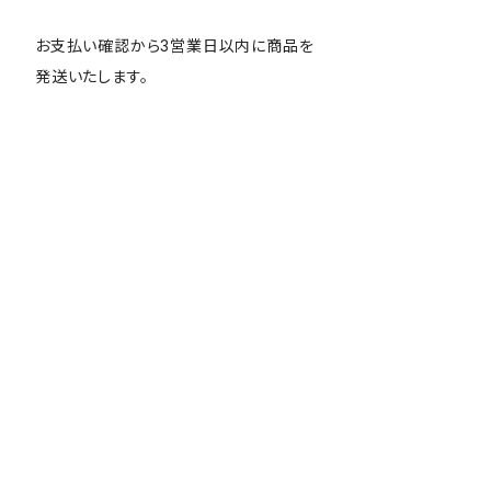
お支払い確認から3営業日以内に商品を
発送いたします。