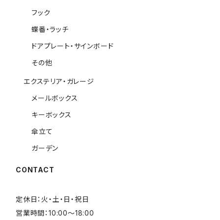
フック
蝶番・ラッチ
ドアプレート・サインボード
その他
エクステリア・ガレージ
メールボックス
キーボックス
傘立て
ガーデン
CONTACT
定休日：火・土・日・祝日
営業時間：10:00～18:00