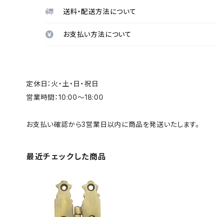
送料・配送方法について
お支払い方法について
定休日：火・土・日・祝日
営業時間：10:00～18:00
お支払い確認から3営業日以内に商品を発送いたします。
最近チェックした商品