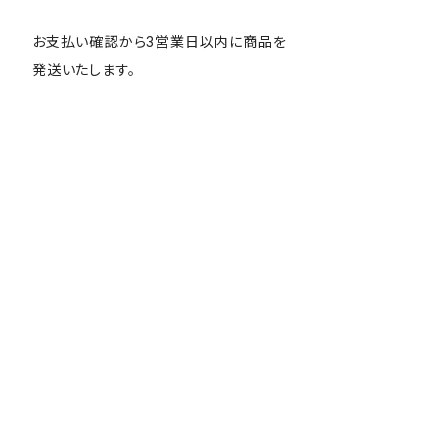
お支払い確認から3営業日以内に商品を
発送いたします。