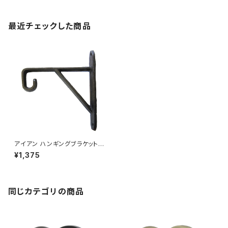
最近チェックした商品
アイアン ハンギングブラケット
ウォールフック DIY HANGING
¥1,375
BRACKET
同じカテゴリの商品