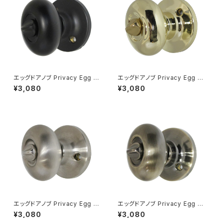
エッグドアノブ Privacy Egg K
エッグドアノブ Privacy Egg K
nobset 簡易錠 マットブラック
nobset 簡易錠 ブライトブラス
¥3,080
¥3,080
エッグドアノブ Privacy Egg K
エッグドアノブ Privacy Egg K
nobset 簡易錠 ステンレススチ
nobset 簡易錠 アンティークブ
¥3,080
¥3,080