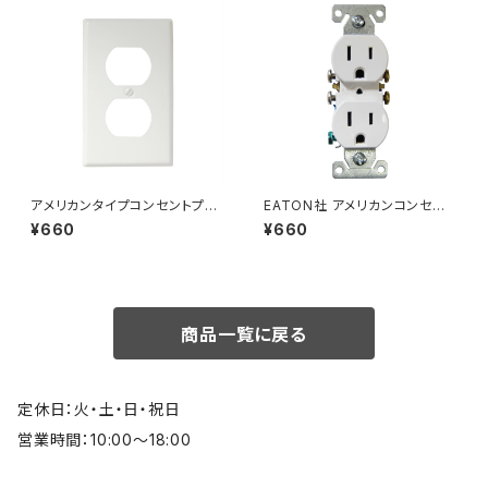
アメリカンタイプコンセントプレ
EATON社 アメリカンコンセント
ート 2口 ホワイト スチール
防塵シャッター付き TR アース
¥660
¥660
付き 2口 ホワイト アメリカ製
商品一覧に戻る
定休日：火・土・日・祝日
営業時間：10:00～18:00