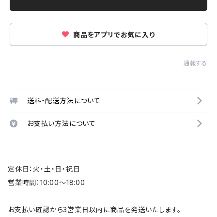
商品をアプリでお気に入り
通報する
送料・配送方法について
お支払い方法について
定休日：火・土・日・祝日
営業時間：10:00～18:00
お支払い確認から3営業日以内に商品を発送いたします。